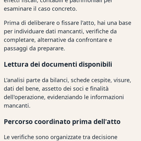
effetti fiscali, contabili e patrimoniali per
esaminare il caso concreto.
Prima di deliberare o fissare l'atto, hai una base
per individuare dati mancanti, verifiche da
completare, alternative da confrontare e
passaggi da preparare.
Lettura dei documenti disponibili
L'analisi parte da bilanci, schede cespite, visure,
dati del bene, assetto dei soci e finalità
dell'operazione, evidenziando le informazioni
mancanti.
Percorso coordinato prima dell'atto
Le verifiche sono organizzate tra decisione