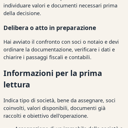
individuare valori e documenti necessari prima
della decisione.
Delibera o atto in preparazione
Hai avviato il confronto con soci o notaio e devi
ordinare la documentazione, verificare i dati e
chiarire i passaggi fiscali e contabili.
Informazioni per la prima
lettura
Indica tipo di società, bene da assegnare, soci
coinvolti, valori disponibili, documenti già
raccolti e obiettivo dell'operazione.