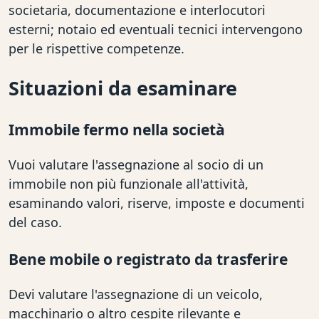
societaria, documentazione e interlocutori
esterni; notaio ed eventuali tecnici intervengono
per le rispettive competenze.
Situazioni da esaminare
Immobile fermo nella società
Vuoi valutare l'assegnazione al socio di un
immobile non più funzionale all'attività,
esaminando valori, riserve, imposte e documenti
del caso.
Bene mobile o registrato da trasferire
Devi valutare l'assegnazione di un veicolo,
macchinario o altro cespite rilevante e