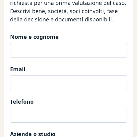
richiesta per una prima valutazione del caso.
Descrivi bene, società, soci coinvolti, fase
della decisione e documenti disponibili.
Nome e cognome
Email
Telefono
Azienda o studio