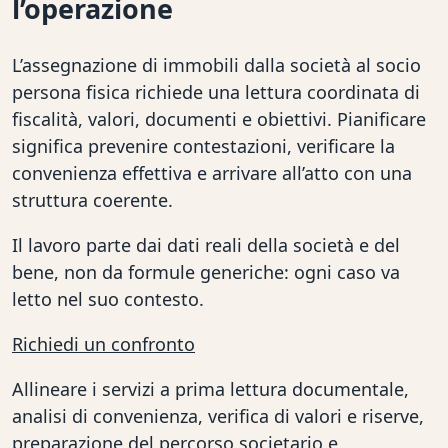
l’operazione
L’assegnazione di immobili dalla società al socio
persona fisica richiede una lettura coordinata di
fiscalità, valori, documenti e obiettivi. Pianificare
significa prevenire contestazioni, verificare la
convenienza effettiva e arrivare all’atto con una
struttura coerente.
Il lavoro parte dai dati reali della società e del
bene, non da formule generiche: ogni caso va
letto nel suo contesto.
Richiedi un confronto
Allineare i servizi a prima lettura documentale,
analisi di convenienza, verifica di valori e riserve,
preparazione del percorso societario e