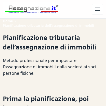
Home
Pianificazione tributaria dell’assegnazione di immobili
Pianificazione tributaria
dell’assegnazione di immobili
Metodo professionale per impostare
l’assegnazione di immobili dalla società ai soci
persone fisiche.
Prima la pianificazione, poi