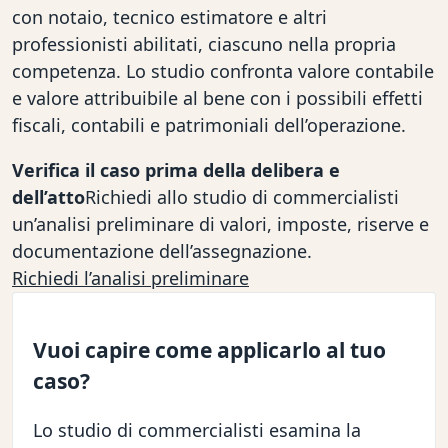
con notaio, tecnico estimatore e altri
professionisti abilitati, ciascuno nella propria
competenza. Lo studio confronta valore contabile
e valore attribuibile al bene con i possibili effetti
fiscali, contabili e patrimoniali dell’operazione.
Verifica il caso prima della delibera e
dell’atto
Richiedi allo studio di commercialisti
un’analisi preliminare di valori, imposte, riserve e
documentazione dell’assegnazione.
Richiedi l’analisi preliminare
Vuoi capire come applicarlo al tuo
caso?
Lo studio di commercialisti esamina la