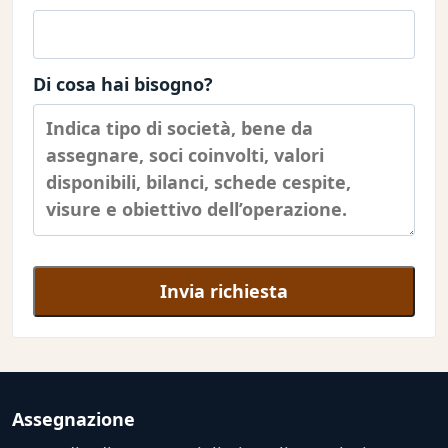
Di cosa hai bisogno?
Invia richiesta
Assegnazione