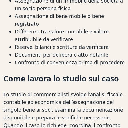
Assegnazione di un immobile della società a
un socio persona fisica
Assegnazione di bene mobile o bene
registrato
Differenza tra valore contabile e valore
attribuibile da verificare
Riserve, bilanci e scritture da verificare
Documenti per delibera e atto notarile
Confronto di convenienza prima di procedere
Come lavora lo studio sul caso
Lo studio di commercialisti svolge l’analisi fiscale,
contabile ed economica dell’assegnazione del
singolo bene ai soci, esamina la documentazione
disponibile e prepara le verifiche necessarie.
Quando il caso lo richiede, coordina il confronto