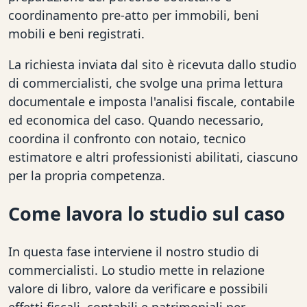
coordinamento pre-atto per immobili, beni
mobili e beni registrati.
La richiesta inviata dal sito è ricevuta dallo studio
di commercialisti, che svolge una prima lettura
documentale e imposta l'analisi fiscale, contabile
ed economica del caso. Quando necessario,
coordina il confronto con notaio, tecnico
estimatore e altri professionisti abilitati, ciascuno
per la propria competenza.
Come lavora lo studio sul caso
In questa fase interviene il nostro studio di
commercialisti. Lo studio mette in relazione
valore di libro, valore da verificare e possibili