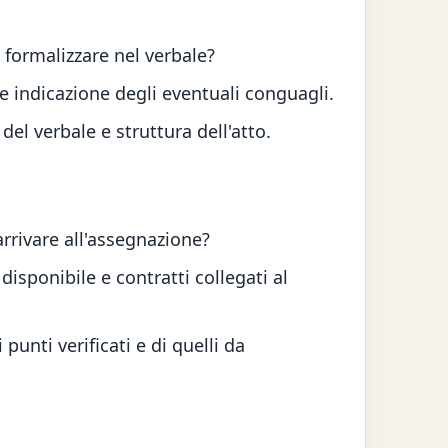
 formalizzare nel verbale?
 e indicazione degli eventuali conguagli.
del verbale e struttura dell'atto.
arrivare all'assegnazione?
isponibile e contratti collegati al
unti verificati e di quelli da