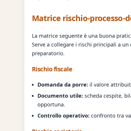
Matrice rischio-processo
La matrice seguente è una buona pratic
Serve a collegare i rischi principali a u
preparatorio.
Rischio fiscale
Domanda da porre:
il valore attribu
Documento utile:
scheda cespite, bil
opportuna.
Controllo operativo:
confronto tra va