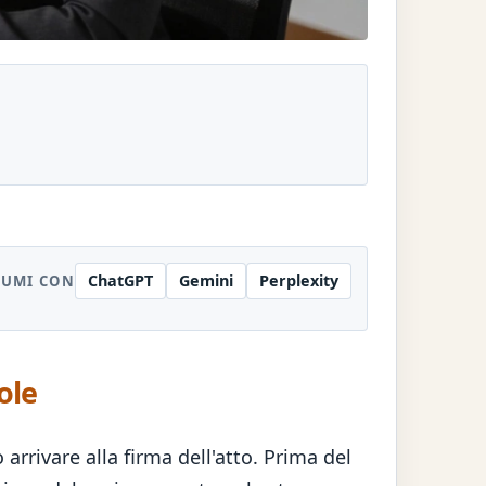
ChatGPT
Gemini
Perplexity
SUMI CON
ole
arrivare alla firma dell'atto. Prima del