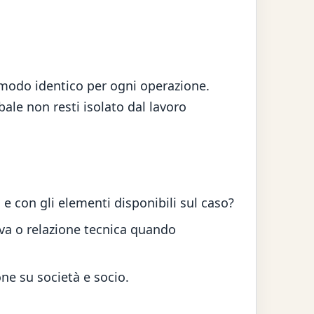
 modo identico per ogni operazione.
bale non resti isolato dal lavoro
e con gli elementi disponibili sul caso?
iva o relazione tecnica quando
ne su società e socio.