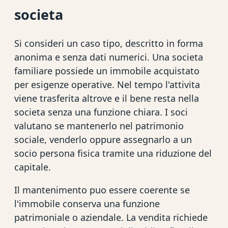
societa
Si consideri un caso tipo, descritto in forma
anonima e senza dati numerici. Una societa
familiare possiede un immobile acquistato
per esigenze operative. Nel tempo l'attivita
viene trasferita altrove e il bene resta nella
societa senza una funzione chiara. I soci
valutano se mantenerlo nel patrimonio
sociale, venderlo oppure assegnarlo a un
socio persona fisica tramite una riduzione del
capitale.
Il mantenimento puo essere coerente se
l'immobile conserva una funzione
patrimoniale o aziendale. La vendita richiede