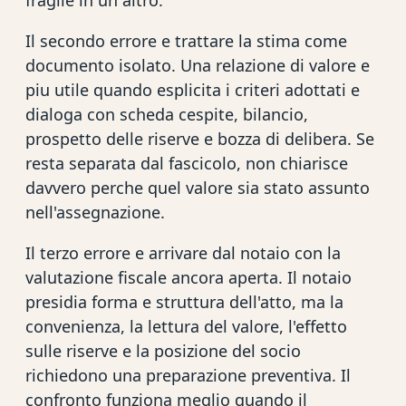
fragile in un altro.
Il secondo errore e trattare la stima come
documento isolato. Una relazione di valore e
piu utile quando esplicita i criteri adottati e
dialoga con scheda cespite, bilancio,
prospetto delle riserve e bozza di delibera. Se
resta separata dal fascicolo, non chiarisce
davvero perche quel valore sia stato assunto
nell'assegnazione.
Il terzo errore e arrivare dal notaio con la
valutazione fiscale ancora aperta. Il notaio
presidia forma e struttura dell'atto, ma la
convenienza, la lettura del valore, l'effetto
sulle riserve e la posizione del socio
richiedono una preparazione preventiva. Il
confronto funziona meglio quando il