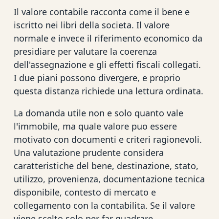
Il valore contabile racconta come il bene e
iscritto nei libri della societa. Il valore
normale e invece il riferimento economico da
presidiare per valutare la coerenza
dell'assegnazione e gli effetti fiscali collegati.
I due piani possono divergere, e proprio
questa distanza richiede una lettura ordinata.
La domanda utile non e solo quanto vale
l'immobile, ma quale valore puo essere
motivato con documenti e criteri ragionevoli.
Una valutazione prudente considera
caratteristiche del bene, destinazione, stato,
utilizzo, provenienza, documentazione tecnica
disponibile, contesto di mercato e
collegamento con la contabilita. Se il valore
viene scelto solo per far quadrare