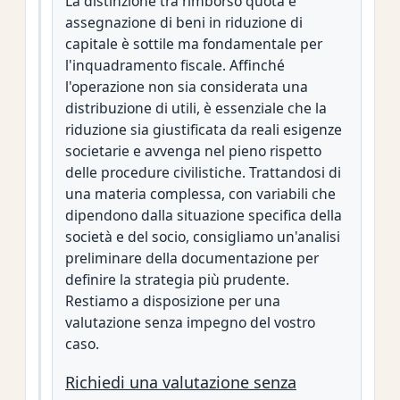
La distinzione tra rimborso quota e
assegnazione di beni in riduzione di
capitale è sottile ma fondamentale per
l'inquadramento fiscale. Affinché
l'operazione non sia considerata una
distribuzione di utili, è essenziale che la
riduzione sia giustificata da reali esigenze
societarie e avvenga nel pieno rispetto
delle procedure civilistiche. Trattandosi di
una materia complessa, con variabili che
dipendono dalla situazione specifica della
società e del socio, consigliamo un'analisi
preliminare della documentazione per
definire la strategia più prudente.
Restiamo a disposizione per una
valutazione senza impegno del vostro
caso.
Richiedi una valutazione senza