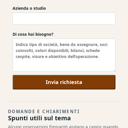
Azienda o studio
Di cosa hai bisogno?
Invia richiesta
DOMANDE E CHIARIMENTI
Spunti utili sul tema
Alcune osservazioni frequenti aiutano a capire quando