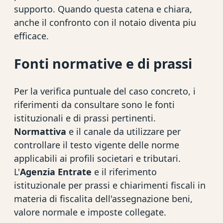
supporto. Quando questa catena e chiara,
anche il confronto con il notaio diventa piu
efficace.
Fonti normative e di prassi
Per la verifica puntuale del caso concreto, i
riferimenti da consultare sono le fonti
istituzionali e di prassi pertinenti.
Normattiva
e il canale da utilizzare per
controllare il testo vigente delle norme
applicabili ai profili societari e tributari.
L'
Agenzia Entrate
e il riferimento
istituzionale per prassi e chiarimenti fiscali in
materia di fiscalita dell'assegnazione beni,
valore normale e imposte collegate.