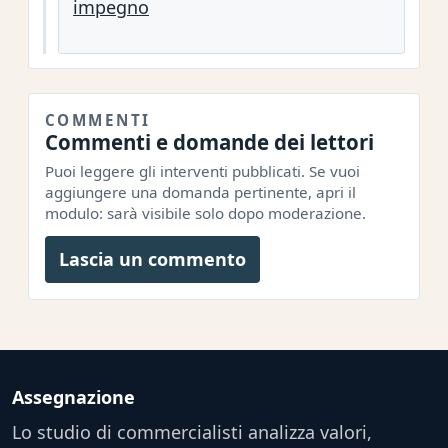
impegno
COMMENTI
Commenti e domande dei lettori
Puoi leggere gli interventi pubblicati. Se vuoi
aggiungere una domanda pertinente, apri il
modulo: sarà visibile solo dopo moderazione.
Lascia un commento
Assegnazione
Lo studio di commercialisti analizza valori,