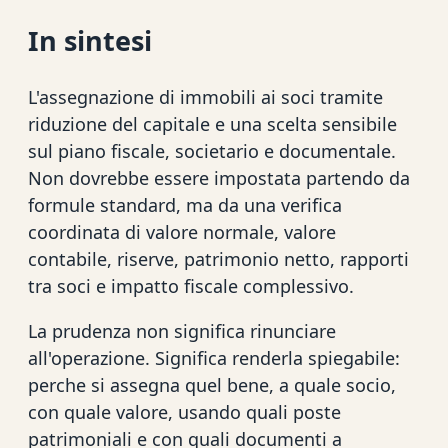
In sintesi
L'assegnazione di immobili ai soci tramite
riduzione del capitale e una scelta sensibile
sul piano fiscale, societario e documentale.
Non dovrebbe essere impostata partendo da
formule standard, ma da una verifica
coordinata di valore normale, valore
contabile, riserve, patrimonio netto, rapporti
tra soci e impatto fiscale complessivo.
La prudenza non significa rinunciare
all'operazione. Significa renderla spiegabile:
perche si assegna quel bene, a quale socio,
con quale valore, usando quali poste
patrimoniali e con quali documenti a