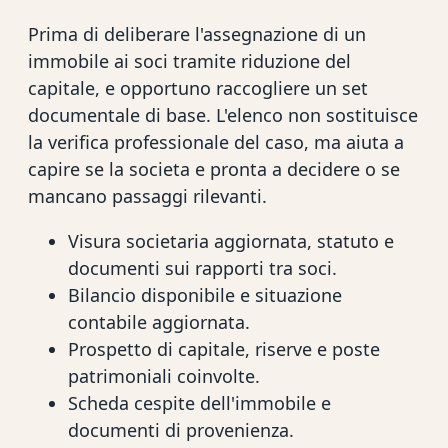
Prima di deliberare l'assegnazione di un
immobile ai soci tramite riduzione del
capitale, e opportuno raccogliere un set
documentale di base. L'elenco non sostituisce
la verifica professionale del caso, ma aiuta a
capire se la societa e pronta a decidere o se
mancano passaggi rilevanti.
Visura societaria aggiornata, statuto e
documenti sui rapporti tra soci.
Bilancio disponibile e situazione
contabile aggiornata.
Prospetto di capitale, riserve e poste
patrimoniali coinvolte.
Scheda cespite dell'immobile e
documenti di provenienza.