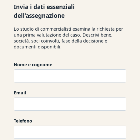
Invia i dati essenziali
dell’assegnazione
Lo studio di commercialisti esamina la richiesta per
una prima valutazione del caso. Descrivi bene,
società, soci coinvolti, fase della decisione e
documenti disponibili.
Nome e cognome
Email
Telefono