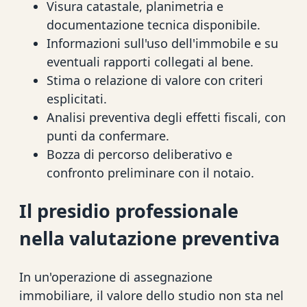
Visura catastale, planimetria e
documentazione tecnica disponibile.
Informazioni sull'uso dell'immobile e su
eventuali rapporti collegati al bene.
Stima o relazione di valore con criteri
esplicitati.
Analisi preventiva degli effetti fiscali, con
punti da confermare.
Bozza di percorso deliberativo e
confronto preliminare con il notaio.
Il presidio professionale
nella valutazione preventiva
In un'operazione di assegnazione
immobiliare, il valore dello studio non sta nel