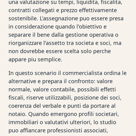
una valutazione su tempi, liquidita, fiscalita,
contratti collegati e prezzo effettivamente
sostenibile. L'assegnazione puo essere presa
in considerazione quando l'obiettivo e
separare il bene dalla gestione operativa o
riorganizzare l'assetto tra societa e soci, ma
non dovrebbe essere scelta solo perche
appare piu semplice.
In questo scenario il commercialista ordina le
alternative e prepara il confronto: valore
normale, valore contabile, possibili effetti
fiscali, riserve utilizzabili, posizione dei soci,
coerenza del verbale e punti da portare al
notaio. Quando emergono profili societari,
immobiliari o valutativi ulteriori, lo studio
puo affiancare professionisti associati,