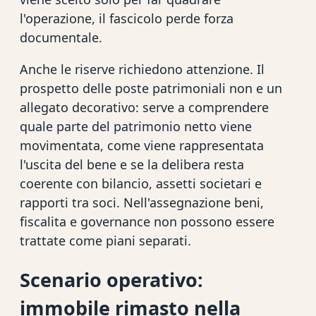
l'operazione, il fascicolo perde forza
documentale.
Anche le riserve richiedono attenzione. Il
prospetto delle poste patrimoniali non e un
allegato decorativo: serve a comprendere
quale parte del patrimonio netto viene
movimentata, come viene rappresentata
l'uscita del bene e se la delibera resta
coerente con bilancio, assetti societari e
rapporti tra soci. Nell'assegnazione beni,
fiscalita e governance non possono essere
trattate come piani separati.
Scenario operativo:
immobile rimasto nella