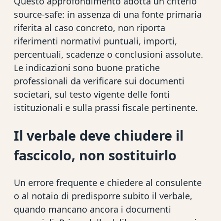
Questo approfondimento adotta un criterio
source-safe: in assenza di una fonte primaria
riferita al caso concreto, non riporta
riferimenti normativi puntuali, importi,
percentuali, scadenze o conclusioni assolute.
Le indicazioni sono buone pratiche
professionali da verificare sui documenti
societari, sul testo vigente delle fonti
istituzionali e sulla prassi fiscale pertinente.
Il verbale deve chiudere il
fascicolo, non sostituirlo
Un errore frequente e chiedere al consulente
o al notaio di predisporre subito il verbale,
quando mancano ancora i documenti