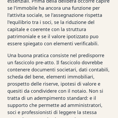
essenziali. Prima della delibera occorre capire
se l'immobile ha ancora una funzione per
l'attivita sociale, se l'assegnazione rispetta
l'equilibrio tra i soci, se la riduzione del
capitale e coerente con la struttura
patrimoniale e se il valore ipotizzato puo
essere spiegato con elementi verificabili.
Una buona pratica consiste nel predisporre
un fascicolo pre-atto. Il fascicolo dovrebbe
contenere documenti societari, dati contabili,
scheda del bene, elementi immobiliari,
prospetto delle riserve, ipotesi di valore e
quesiti da condividere con il notaio. Non si
tratta di un adempimento standard: e il
supporto che permette ad amministratori,
soci e professionisti di leggere la stessa