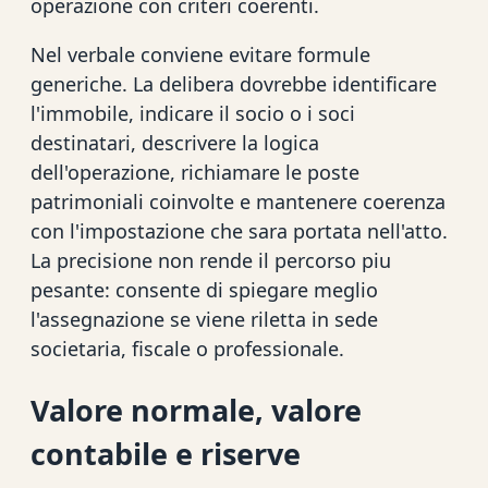
operazione con criteri coerenti.
Nel verbale conviene evitare formule
generiche. La delibera dovrebbe identificare
l'immobile, indicare il socio o i soci
destinatari, descrivere la logica
dell'operazione, richiamare le poste
patrimoniali coinvolte e mantenere coerenza
con l'impostazione che sara portata nell'atto.
La precisione non rende il percorso piu
pesante: consente di spiegare meglio
l'assegnazione se viene riletta in sede
societaria, fiscale o professionale.
Valore normale, valore
contabile e riserve