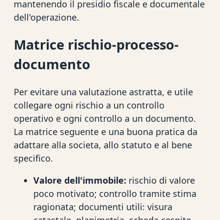
mantenendo il presidio fiscale e documentale
dell'operazione.
Matrice rischio-processo-
documento
Per evitare una valutazione astratta, e utile
collegare ogni rischio a un controllo
operativo e ogni controllo a un documento.
La matrice seguente e una buona pratica da
adattare alla societa, allo statuto e al bene
specifico.
Valore dell'immobile:
rischio di valore
poco motivato; controllo tramite stima
ragionata; documenti utili: visura
catastale, planimetria, scheda cespite,