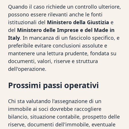
Quando il caso richiede un controllo ulteriore,
possono essere rilevanti anche le fonti
istituzionali del
Ministero della Giustizia
e
del
Ministero delle Imprese e del Made in
Italy
. In mancanza di un fascicolo specifico, e
preferibile evitare conclusioni assolute e
mantenere una lettura prudente, fondata su
documenti, valori, riserve e struttura
dell'operazione.
Prossimi passi operativi
Chi sta valutando l'assegnazione di un
immobile ai soci dovrebbe raccogliere
bilancio, situazione contabile, prospetto delle
riserve, documenti dell'immobile, eventuale