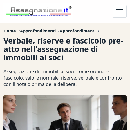
Home
Approfondimenti
Approfondimenti
Verbale, riserve e fascicolo pre-
atto nell'assegnazione di
immobili ai soci
Assegnazione di immobili ai soci: come ordinare
fascicolo, valore normale, riserve, verbale e confronto
con il notaio prima della delibera.