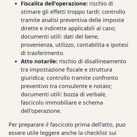
Fiscalita dell'operazione:
rischio di
stimare gli effetti troppo tardi; controllo
tramite analisi preventiva delle imposte
dirette e indirette applicabili al caso;
documenti utili: dati del bene,
provenienza, utilizzo, contabilita e ipotesi
di trasferimento.
Atto notarile:
rischio di disallineamento
tra impostazione fiscale e struttura
giuridica; controllo tramite confronto
preventivo tra consulente e notaio;
documenti utili: bozza di verbale,
fascicolo immobiliare e schema
dell'operazione.
Per preparare il fascicolo prima dell'atto, puo
essere utile leggere anche la checklist sui