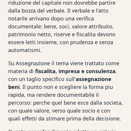
riduzione del capitale non dovrebbe partire
dalla bozza del verbale. Il verbale e l'atto
notarile arrivano dopo una verifica
documentale: bene, soci, valore attribuito,
patrimonio netto, riserve e fiscalita devono
essere letti insieme, con prudenza e senza
automatismi.
Su Assegnazione il tema viene trattato come
materia di
fiscalita, impresa e consulenza
,
con un taglio specifico sull'
assegnazione
beni
. Il punto non e scegliere la forma piu
rapida, ma rendere documentabile il
percorso: perche quel bene esce dalla societa,
con quale valore, verso quale socio e con
quali effetti da stimare prima della decisione.