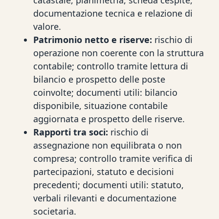
documentazione tecnica e relazione di
valore.
Patrimonio netto e riserve:
rischio di
operazione non coerente con la struttura
contabile; controllo tramite lettura di
bilancio e prospetto delle poste
coinvolte; documenti utili: bilancio
disponibile, situazione contabile
aggiornata e prospetto delle riserve.
Rapporti tra soci:
rischio di
assegnazione non equilibrata o non
compresa; controllo tramite verifica di
partecipazioni, statuto e decisioni
precedenti; documenti utili: statuto,
verbali rilevanti e documentazione
societaria.