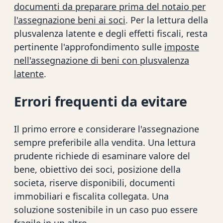
documenti da preparare prima del notaio per
l'assegnazione beni ai soci
. Per la lettura della
plusvalenza latente e degli effetti fiscali, resta
pertinente l'approfondimento sulle
imposte
nell'assegnazione di beni con plusvalenza
latente
.
Errori frequenti da evitare
Il primo errore e considerare l'assegnazione
sempre preferibile alla vendita. Una lettura
prudente richiede di esaminare valore del
bene, obiettivo dei soci, posizione della
societa, riserve disponibili, documenti
immobiliari e fiscalita collegata. Una
soluzione sostenibile in un caso puo essere