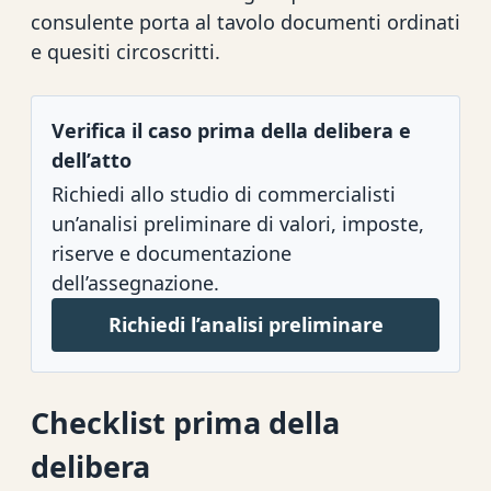
consulente porta al tavolo documenti ordinati
e quesiti circoscritti.
Verifica il caso prima della delibera e
dell’atto
Richiedi allo studio di commercialisti
un’analisi preliminare di valori, imposte,
riserve e documentazione
dell’assegnazione.
Richiedi l’analisi preliminare
Checklist prima della
delibera