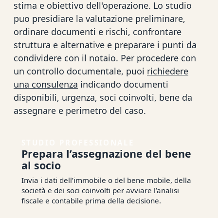
stima e obiettivo dell'operazione. Lo studio
puo presidiare la valutazione preliminare,
ordinare documenti e rischi, confrontare
struttura e alternative e preparare i punti da
condividere con il notaio. Per procedere con
un controllo documentale, puoi
richiedere
una consulenza
indicando documenti
disponibili, urgenza, soci coinvolti, bene da
assegnare e perimetro del caso.
STUDIO PROFESSIONALE
Prepara l’assegnazione del bene
al socio
Invia i dati dell’immobile o del bene mobile, della
società e dei soci coinvolti per avviare l’analisi
fiscale e contabile prima della decisione.