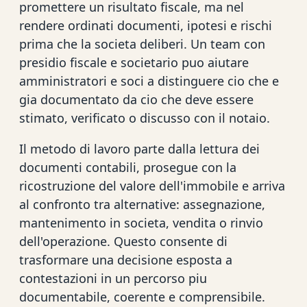
promettere un risultato fiscale, ma nel
rendere ordinati documenti, ipotesi e rischi
prima che la societa deliberi. Un team con
presidio fiscale e societario puo aiutare
amministratori e soci a distinguere cio che e
gia documentato da cio che deve essere
stimato, verificato o discusso con il notaio.
Il metodo di lavoro parte dalla lettura dei
documenti contabili, prosegue con la
ricostruzione del valore dell'immobile e arriva
al confronto tra alternative: assegnazione,
mantenimento in societa, vendita o rinvio
dell'operazione. Questo consente di
trasformare una decisione esposta a
contestazioni in un percorso piu
documentabile, coerente e comprensibile.