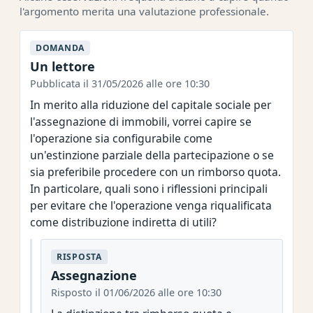
l'argomento merita una valutazione professionale.
DOMANDA
Un lettore
Pubblicata il 31/05/2026 alle ore 10:30
In merito alla riduzione del capitale sociale per
l'assegnazione di immobili, vorrei capire se
l'operazione sia configurabile come
un'estinzione parziale della partecipazione o se
sia preferibile procedere con un rimborso quota.
In particolare, quali sono i riflessioni principali
per evitare che l'operazione venga riqualificata
come distribuzione indiretta di utili?
RISPOSTA
Assegnazione
Risposto il 01/06/2026 alle ore 10:30