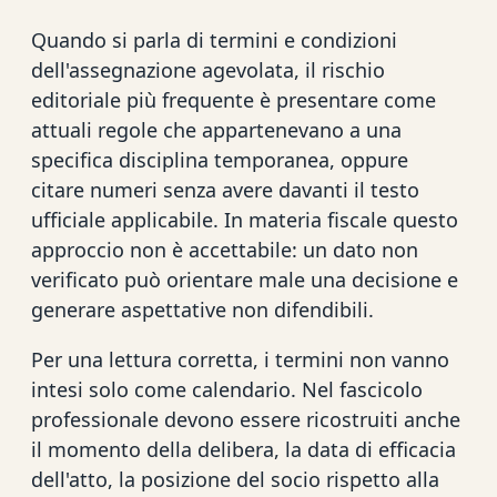
Quando si parla di termini e condizioni
dell'assegnazione agevolata, il rischio
editoriale più frequente è presentare come
attuali regole che appartenevano a una
specifica disciplina temporanea, oppure
citare numeri senza avere davanti il testo
ufficiale applicabile. In materia fiscale questo
approccio non è accettabile: un dato non
verificato può orientare male una decisione e
generare aspettative non difendibili.
Per una lettura corretta, i termini non vanno
intesi solo come calendario. Nel fascicolo
professionale devono essere ricostruiti anche
il momento della delibera, la data di efficacia
dell'atto, la posizione del socio rispetto alla