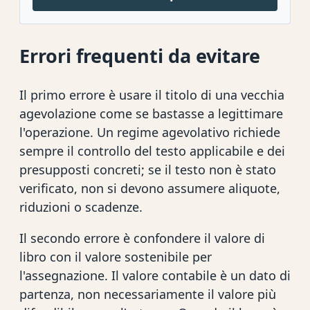
Errori frequenti da evitare
Il primo errore è usare il titolo di una vecchia
agevolazione come se bastasse a legittimare
l'operazione. Un regime agevolativo richiede
sempre il controllo del testo applicabile e dei
presupposti concreti; se il testo non è stato
verificato, non si devono assumere aliquote,
riduzioni o scadenze.
Il secondo errore è confondere il valore di
libro con il valore sostenibile per
l'assegnazione. Il valore contabile è un dato di
partenza, non necessariamente il valore più