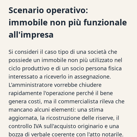
Scenario operativo:
immobile non più funzionale
all'impresa
Si consideri il caso tipo di una società che
possiede un immobile non più utilizzato nel
ciclo produttivo e di un socio persona fisica
interessato a riceverlo in assegnazione.
L'amministratore vorrebbe chiudere
rapidamente l'operazione perché il bene
genera costi, ma il commercialista rileva che
mancano alcuni elementi: una stima
aggiornata, la ricostruzione delle riserve, il
controllo IVA sull'acquisto originario e una
bozza di verbale coerente con l'atto notarile.