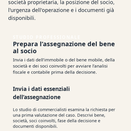
società proprietaria, la posizione del socio,
l'urgenza dell'operazione e i documenti già
disponibili.
STUDIO PROFESSIONALE
Prepara l’assegnazione del bene
al socio
Invia i dati dell’immobile o del bene mobile, della
società e dei soci coinvolti per avviare l’analisi
fiscale e contabile prima della decisione.
Invia i dati essenziali
dell’assegnazione
Lo studio di commercialisti esamina la richiesta per
una prima valutazione del caso. Descrivi bene,
società, soci coinvolti, fase della decisione e
documenti disponibili.