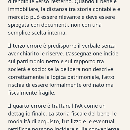
difendibile verso l'esterno. Quando il bene è
immobiliare, la distanza tra storia contabile e
mercato può essere rilevante e deve essere
spiegata con documenti, non con una
semplice scelta interna.
Il terzo errore è predisporre il verbale senza
aver chiarito le riserve. L'assegnazione incide
sul patrimonio netto e sul rapporto tra
società e socio: se la delibera non descrive
correttamente la logica patrimoniale, l'atto
rischia di essere formalmente ordinato ma
fiscalmente fragile.
Il quarto errore è trattare l'IVA come un
dettaglio finale. La storia fiscale del bene, le
modalità di acquisto, l'utilizzo e le eventuali
rettifiche possono incidere sulla convenienza