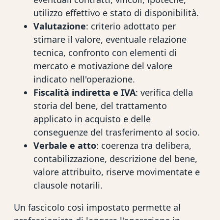
utilizzo effettivo e stato di disponibilità.
Valutazione
: criterio adottato per
stimare il valore, eventuale relazione
tecnica, confronto con elementi di
mercato e motivazione del valore
indicato nell'operazione.
Fiscalità indiretta e IVA
: verifica della
storia del bene, del trattamento
applicato in acquisto e delle
conseguenze del trasferimento al socio.
Verbale e atto
: coerenza tra delibera,
contabilizzazione, descrizione del bene,
valore attribuito, riserve movimentate e
clausole notarili.
Un fascicolo così impostato permette al