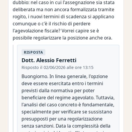
dubbio: nel caso in cui l'assegnazione sia stata
deliberata ma non ancora formalizzata tramite
rogito, i nuovi termini di scadenza si applicano
comunque o c'è il rischio di perdere
l'agevolazione fiscale? Vorrei capire se è
possibile regolarizzare la posizione anche ora.
RISPOSTA
Dott. Alessio Ferretti
Risposto il 02/06/2026 alle ore 13:15
Buongiorno. In linea generale, l'opzione
deve essere esercitata entro i termini
previsti dalla normativa per poter
beneficiare del regime agevolato. Tuttavia,
l'analisi del caso concreto è fondamentale,
specialmente per verificare se sussistano
presupposti per una regolarizzazione
senza sanzioni. Data la complessità della