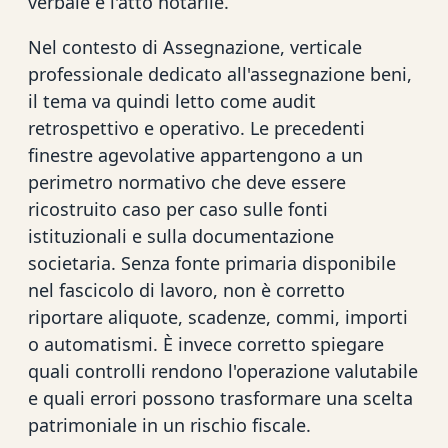
verbale e l'atto notarile.
Nel contesto di Assegnazione, verticale
professionale dedicato all'assegnazione beni,
il tema va quindi letto come audit
retrospettivo e operativo. Le precedenti
finestre agevolative appartengono a un
perimetro normativo che deve essere
ricostruito caso per caso sulle fonti
istituzionali e sulla documentazione
societaria. Senza fonte primaria disponibile
nel fascicolo di lavoro, non è corretto
riportare aliquote, scadenze, commi, importi
o automatismi. È invece corretto spiegare
quali controlli rendono l'operazione valutabile
e quali errori possono trasformare una scelta
patrimoniale in un rischio fiscale.