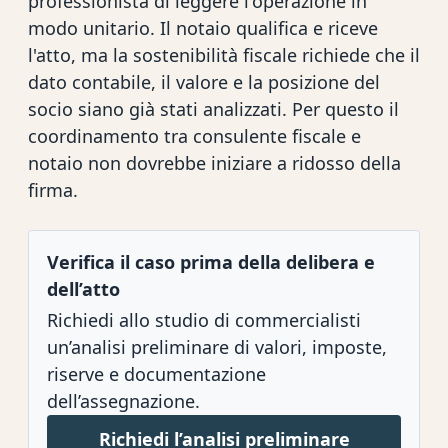
professionista di leggere l'operazione in
modo unitario. Il notaio qualifica e riceve
l'atto, ma la sostenibilità fiscale richiede che il
dato contabile, il valore e la posizione del
socio siano già stati analizzati. Per questo il
coordinamento tra consulente fiscale e
notaio non dovrebbe iniziare a ridosso della
firma.
Verifica il caso prima della delibera e
dell’atto
Richiedi allo studio di commercialisti
un’analisi preliminare di valori, imposte,
riserve e documentazione
dell’assegnazione.
Richiedi l’analisi preliminare