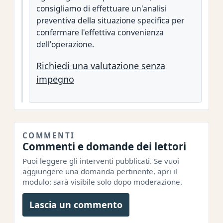
consigliamo di effettuare un'analisi
preventiva della situazione specifica per
confermare l'effettiva convenienza
dell'operazione.
Richiedi una valutazione senza
impegno
COMMENTI
Commenti e domande dei lettori
Puoi leggere gli interventi pubblicati. Se vuoi
aggiungere una domanda pertinente, apri il
modulo: sarà visibile solo dopo moderazione.
Lascia un commento