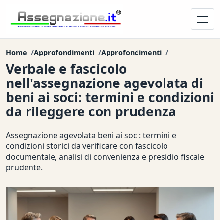
Home
Approfondimenti
Approfondimenti
Verbale e fascicolo
nell'assegnazione agevolata di
beni ai soci: termini e condizioni
da rileggere con prudenza
Assegnazione agevolata beni ai soci: termini e
condizioni storici da verificare con fascicolo
documentale, analisi di convenienza e presidio fiscale
prudente.