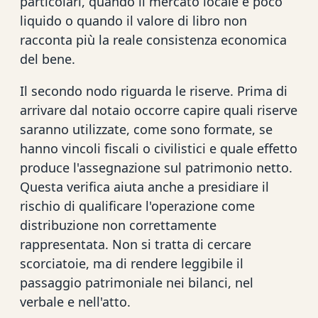
particolari, quando il mercato locale è poco
liquido o quando il valore di libro non
racconta più la reale consistenza economica
del bene.
Il secondo nodo riguarda le riserve. Prima di
arrivare dal notaio occorre capire quali riserve
saranno utilizzate, come sono formate, se
hanno vincoli fiscali o civilistici e quale effetto
produce l'assegnazione sul patrimonio netto.
Questa verifica aiuta anche a presidiare il
rischio di qualificare l'operazione come
distribuzione non correttamente
rappresentata. Non si tratta di cercare
scorciatoie, ma di rendere leggibile il
passaggio patrimoniale nei bilanci, nel
verbale e nell'atto.