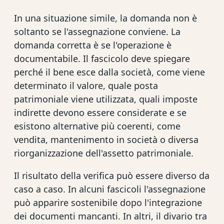
In una situazione simile, la domanda non è
soltanto se l'assegnazione conviene. La
domanda corretta è se l'operazione è
documentabile. Il fascicolo deve spiegare
perché il bene esce dalla società, come viene
determinato il valore, quale posta
patrimoniale viene utilizzata, quali imposte
indirette devono essere considerate e se
esistono alternative più coerenti, come
vendita, mantenimento in società o diversa
riorganizzazione dell'assetto patrimoniale.
Il risultato della verifica può essere diverso da
caso a caso. In alcuni fascicoli l'assegnazione
può apparire sostenibile dopo l'integrazione
dei documenti mancanti. In altri, il divario tra