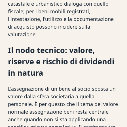
catastale e urbanistico dialoga con quello
fiscale; per i beni mobili registrati,
l'intestazione, l'utilizzo e la documentazione
di acquisto possono incidere sulla
valutazione.
Il nodo tecnico: valore,
riserve e rischio di dividendi
in natura
L'assegnazione di un bene al socio sposta un
valore dalla sfera societaria a quella
personale. È per questo che il tema del valore
normale assegnazione beni resta centrale
anche quando non si sta applicando una
specifica misura agevolativa. Il confronto tra