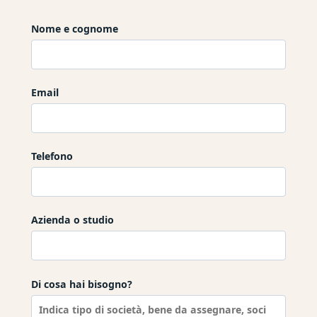
Nome e cognome
Email
Telefono
Azienda o studio
Di cosa hai bisogno?