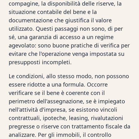
compagine, la disponibilità delle riserve, la
situazione contabile del bene e la
documentazione che giustifica il valore
utilizzato. Questi passaggi non sono, di per
sé, una garanzia di accesso a un regime
agevolato: sono buone pratiche di verifica per
evitare che l'operazione venga impostata su
presupposti incompleti.
Le condizioni, allo stesso modo, non possono
essere ridotte a una formula. Occorre
verificare se il bene è coerente con il
perimetro dell'assegnazione, se è impiegato
nell'attività d'impresa, se esistono vincoli
contrattuali, ipoteche, leasing, rivalutazioni
pregresse o riserve con trattamento fiscale da
analizzare. Per gli immobili, il controllo