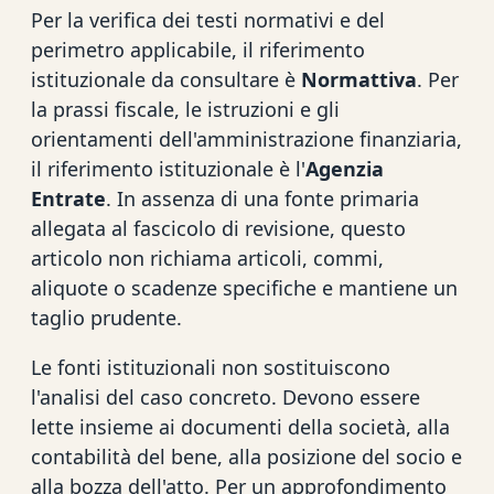
Per la verifica dei testi normativi e del
perimetro applicabile, il riferimento
istituzionale da consultare è
Normattiva
. Per
la prassi fiscale, le istruzioni e gli
orientamenti dell'amministrazione finanziaria,
il riferimento istituzionale è l'
Agenzia
Entrate
. In assenza di una fonte primaria
allegata al fascicolo di revisione, questo
articolo non richiama articoli, commi,
aliquote o scadenze specifiche e mantiene un
taglio prudente.
Le fonti istituzionali non sostituiscono
l'analisi del caso concreto. Devono essere
lette insieme ai documenti della società, alla
contabilità del bene, alla posizione del socio e
alla bozza dell'atto. Per un approfondimento