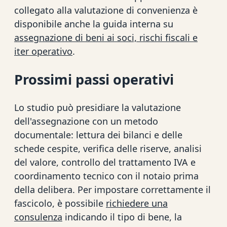
collegato alla valutazione di convenienza è
disponibile anche la guida interna su
assegnazione di beni ai soci, rischi fiscali e
iter operativo
.
Prossimi passi operativi
Lo studio può presidiare la valutazione
dell'assegnazione con un metodo
documentale: lettura dei bilanci e delle
schede cespite, verifica delle riserve, analisi
del valore, controllo del trattamento IVA e
coordinamento tecnico con il notaio prima
della delibera. Per impostare correttamente il
fascicolo, è possibile
richiedere una
consulenza
indicando il tipo di bene, la