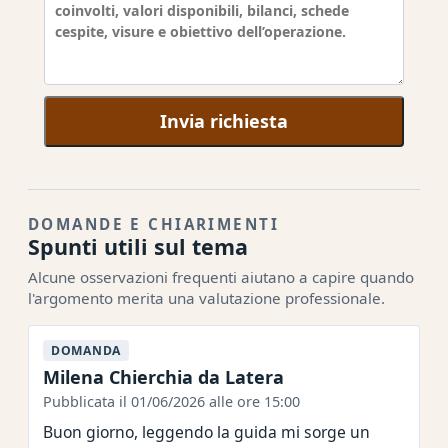
Invia richiesta
DOMANDE E CHIARIMENTI
Spunti utili sul tema
Alcune osservazioni frequenti aiutano a capire quando
l'argomento merita una valutazione professionale.
DOMANDA
Milena Chierchia da Latera
Pubblicata il 01/06/2026 alle ore 15:00
Buon giorno, leggendo la guida mi sorge un