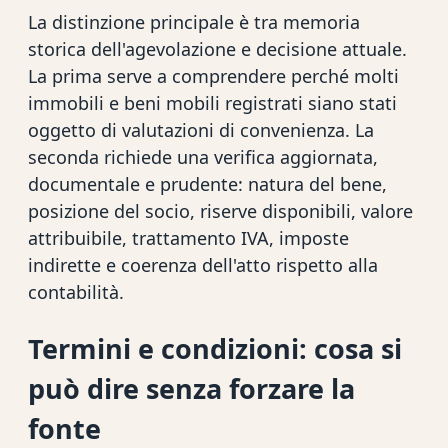
La distinzione principale è tra memoria
storica dell'agevolazione e decisione attuale.
La prima serve a comprendere perché molti
immobili e beni mobili registrati siano stati
oggetto di valutazioni di convenienza. La
seconda richiede una verifica aggiornata,
documentale e prudente: natura del bene,
posizione del socio, riserve disponibili, valore
attribuibile, trattamento IVA, imposte
indirette e coerenza dell'atto rispetto alla
contabilità.
Termini e condizioni: cosa si
può dire senza forzare la
fonte