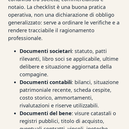
notaio. La checklist è una buona pratica
operativa, non una dichiarazione di obbligo
generalizzato: serve a ordinare le verifiche e a
rendere tracciabile il ragionamento
professionale.
Documenti societari
: statuto, patti
rilevanti, libro soci se applicabile, ultime
delibere e situazione aggiornata della
compagine.
Documenti contabili
: bilanci, situazione
patrimoniale recente, scheda cespite,
costo storico, ammortamenti,
rivalutazioni e riserve utilizzabili.
Documenti del bene
: visure catastali o
registri pubblici, titolo di acquisto,
eventuali contratti, vincoli, ipoteche,