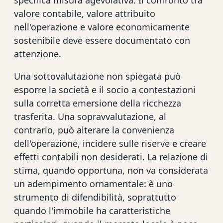
valore contabile, valore attribuito
nell'operazione e valore economicamente
sostenibile deve essere documentato con
attenzione.
Una sottovalutazione non spiegata può
esporre la società e il socio a contestazioni
sulla corretta emersione della ricchezza
trasferita. Una sopravvalutazione, al
contrario, può alterare la convenienza
dell'operazione, incidere sulle riserve e creare
effetti contabili non desiderati. La relazione di
stima, quando opportuna, non va considerata
un adempimento ornamentale: è uno
strumento di difendibilità, soprattutto
quando l'immobile ha caratteristiche