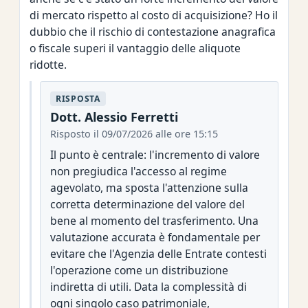
di mercato rispetto al costo di acquisizione? Ho il
dubbio che il rischio di contestazione anagrafica
o fiscale superi il vantaggio delle aliquote
ridotte.
RISPOSTA
Dott. Alessio Ferretti
Risposto il 09/07/2026 alle ore 15:15
Il punto è centrale: l'incremento di valore
non pregiudica l'accesso al regime
agevolato, ma sposta l'attenzione sulla
corretta determinazione del valore del
bene al momento del trasferimento. Una
valutazione accurata è fondamentale per
evitare che l'Agenzia delle Entrate contesti
l'operazione come un distribuzione
indiretta di utili. Data la complessità di
ogni singolo caso patrimoniale,