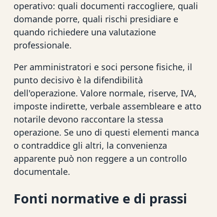
operativo: quali documenti raccogliere, quali
domande porre, quali rischi presidiare e
quando richiedere una valutazione
professionale.
Per amministratori e soci persone fisiche, il
punto decisivo è la difendibilità
dell'operazione. Valore normale, riserve, IVA,
imposte indirette, verbale assembleare e atto
notarile devono raccontare la stessa
operazione. Se uno di questi elementi manca
o contraddice gli altri, la convenienza
apparente può non reggere a un controllo
documentale.
Fonti normative e di prassi