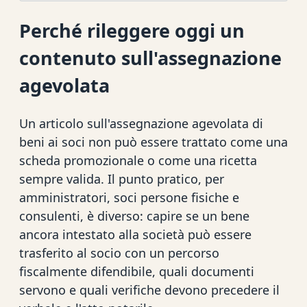
Perché rileggere oggi un
contenuto sull'assegnazione
agevolata
Un articolo sull'assegnazione agevolata di
beni ai soci non può essere trattato come una
scheda promozionale o come una ricetta
sempre valida. Il punto pratico, per
amministratori, soci persone fisiche e
consulenti, è diverso: capire se un bene
ancora intestato alla società può essere
trasferito al socio con un percorso
fiscalmente difendibile, quali documenti
servono e quali verifiche devono precedere il