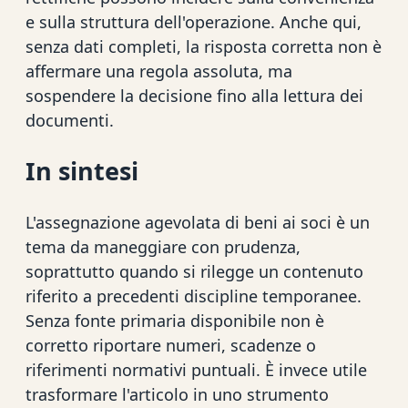
e sulla struttura dell'operazione. Anche qui,
senza dati completi, la risposta corretta non è
affermare una regola assoluta, ma
sospendere la decisione fino alla lettura dei
documenti.
In sintesi
L'assegnazione agevolata di beni ai soci è un
tema da maneggiare con prudenza,
soprattutto quando si rilegge un contenuto
riferito a precedenti discipline temporanee.
Senza fonte primaria disponibile non è
corretto riportare numeri, scadenze o
riferimenti normativi puntuali. È invece utile
trasformare l'articolo in uno strumento