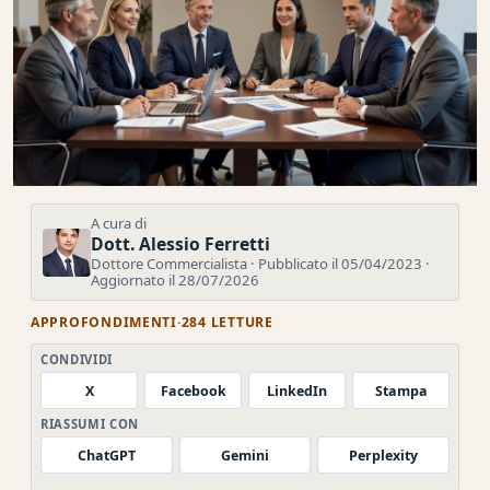
A cura di
Dott. Alessio Ferretti
Dottore Commercialista · Pubblicato il 05/04/2023 ·
Aggiornato il 28/07/2026
APPROFONDIMENTI
·
284 LETTURE
CONDIVIDI
X
Facebook
LinkedIn
Stampa
RIASSUMI CON
ChatGPT
Gemini
Perplexity