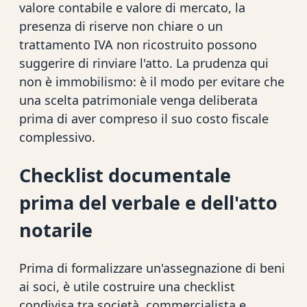
valore contabile e valore di mercato, la
presenza di riserve non chiare o un
trattamento IVA non ricostruito possono
suggerire di rinviare l'atto. La prudenza qui
non è immobilismo: è il modo per evitare che
una scelta patrimoniale venga deliberata
prima di aver compreso il suo costo fiscale
complessivo.
Checklist documentale
prima del verbale e dell'atto
notarile
Prima di formalizzare un'assegnazione di beni
ai soci, è utile costruire una checklist
condivisa tra società, commercialista e